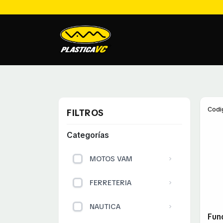
Codi
FILTROS
Categorías
MOTOS VAM
FERRETERIA
NAUTICA
Fun