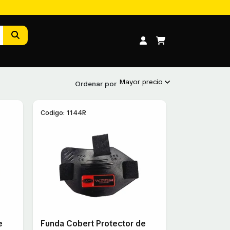
Mayor precio
Ordenar por
Codigo: 1144R
e
Funda Cobert Protector de